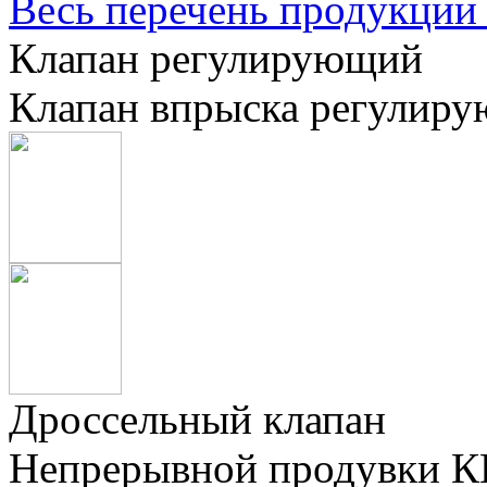
Весь перечень продукции 
Клапан регулирующий
Клапан впрыска регулир
Дроссельный клапан
Непрерывной продувки 