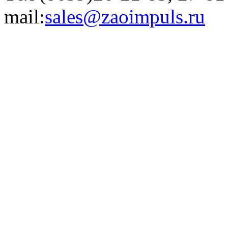
mail:
sales@zaoimpuls.ru