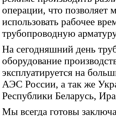
операции, что позволяет 
использовать рабочее вре
трубопроводную арматуру 
На сегодняшний день тру
оборудование производс
эксплуатируется на боль
АЭС России, а так же Укр
Республики Беларусь, Ира
Мы всегда готовы заключ