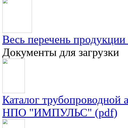
Весь перечень продукции 
Документы для загрузки
Каталог трубопроводной 
НПО "ИМПУЛЬС" (pdf)