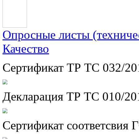
Опросные листы (техничес
Качество
Сертификат ТР ТС 032/20
Декларация ТР ТС 010/20
Сертификат соответсвия