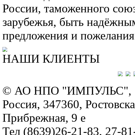
России, таможенного союз
зарубежья, быть надёжны
предложения и пожелания 
НАШИ КЛИЕНТЫ
© АО НПО "ИМПУЛЬС", 19
Россия, 347360, Ростовская
Прибрежная, 9 е
Тел (8639)26-21-83, 27-81-