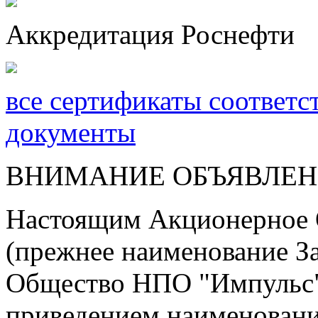
Аккредитация Роснефти
все сертификаты соответс
документы
ВНИМАНИЕ ОБЪЯВЛЕН
Настоящим Акционерно
(прежнее наименование З
Общество НПО "Импульс") 
приведением наименования