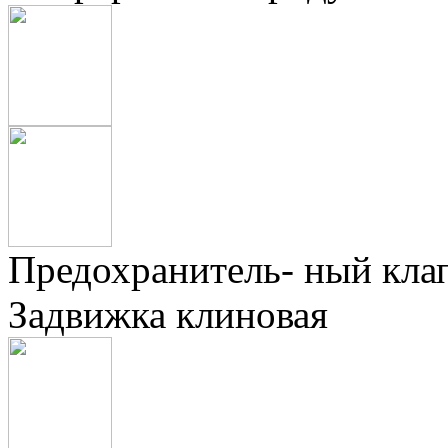
Предохранитель- ный кла
Задвижка клиновая