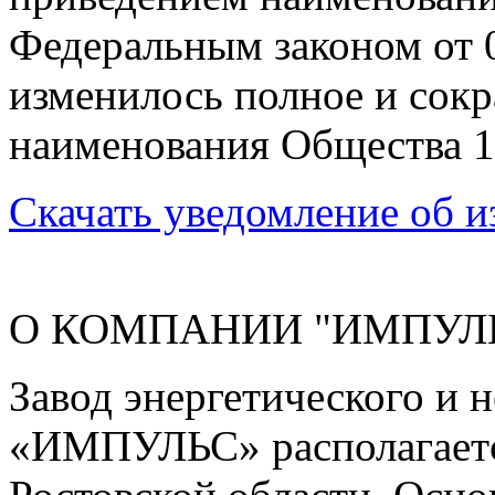
Федеральным законом от 
изменилось полное и сок
наименования Общества 15
Скачать уведомление об 
О КОМПАНИИ "ИМПУЛ
Завод энергетического и 
«ИМПУЛЬС» располагается