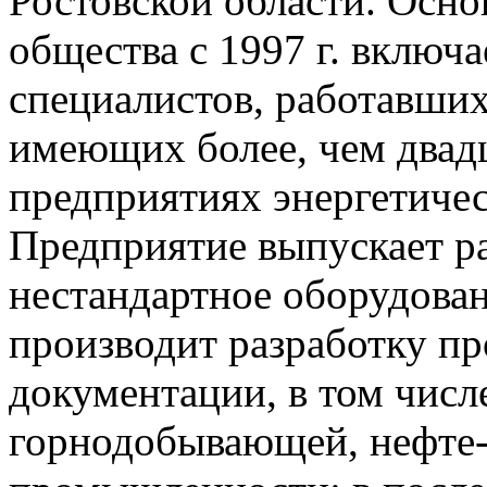
Ростовской области. Осно
общества с 1997 г. включ
специалистов, работавш
имеющих более, чем двад
предприятиях энергетиче
Предприятие выпускает ра
нестандартное оборудован
производит разработку пр
документации, в том числ
горнодобывающей, нефте-