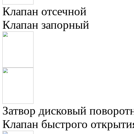
Клапан отсечной
Клапан запорный
Затвор дисковый поворот
Клапан быстрого открыти