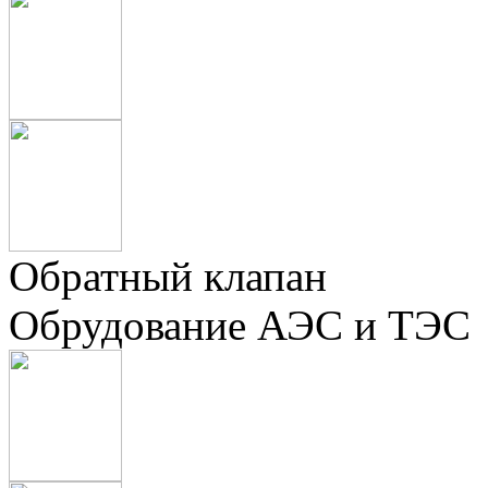
Обратный клапан
Обрудование АЭС и ТЭС